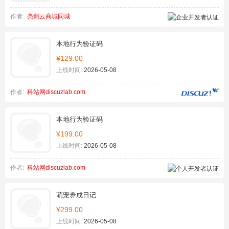
作者:
亮剑云商城同城
本地行为验证码
¥129.00
上线时间:
2026-05-08
作者:
科站网discuzlab.com
本地行为验证码
¥199.00
上线时间:
2026-05-08
作者:
科站网discuzlab.com
萌宠养成日记
¥299.00
上线时间:
2026-05-08