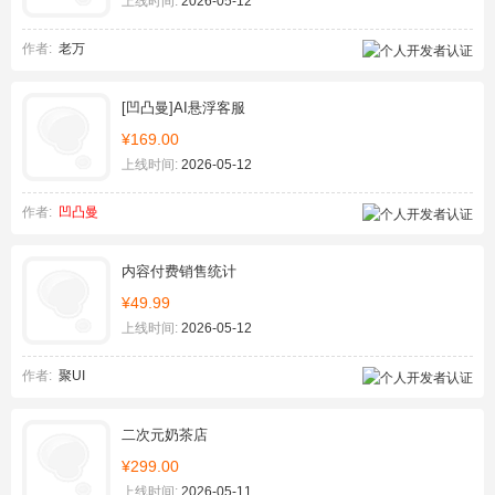
上线时间:
2026-05-12
作者:
老万
[凹凸曼]AI悬浮客服
¥169.00
上线时间:
2026-05-12
作者:
凹凸曼
内容付费销售统计
¥49.99
上线时间:
2026-05-12
作者:
聚UI
二次元奶茶店
¥299.00
上线时间:
2026-05-11