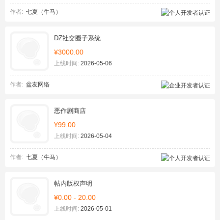
作者:
七夏（牛马）
DZ社交圈子系统
¥3000.00
上线时间:
2026-05-06
作者:
盆友网络
恶作剧商店
¥99.00
上线时间:
2026-05-04
作者:
七夏（牛马）
帖内版权声明
¥0.00 - 20.00
上线时间:
2026-05-01