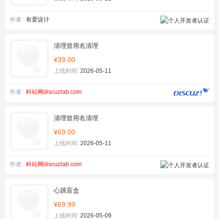
作者:
有爱设计
清理曾用名清理
¥39.00
上线时间:
2026-05-11
作者:
科站网discuzlab.com
清理曾用名清理
¥69.00
上线时间:
2026-05-11
作者:
科站网discuzlab.com
心跳盲盒
¥69.99
上线时间:
2026-05-09