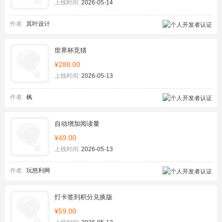
上线时间:
2026-05-14
作者:
其叶设计
世界杯竞猜
¥288.00
上线时间:
2026-05-13
作者:
枫
自动增加阅读量
¥49.00
上线时间:
2026-05-13
作者:
玩慈利网
打卡签到积分兑换版
¥59.00