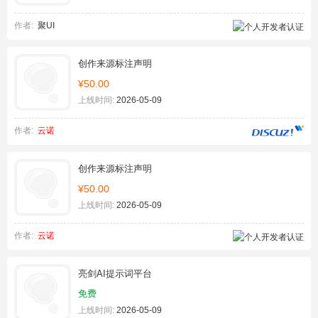
作者:
聚UI
创作来源标注声明
¥50.00
上线时间:
2026-05-09
作者:
云诺
创作来源标注声明
¥50.00
上线时间:
2026-05-09
作者:
云诺
亮剑AI提示词平台
免费
上线时间:
2026-05-09