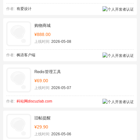
作者:
有爱设计
购物商城
¥888.00
上线时间:
2026-05-08
作者:
枫语客户端
Redis管理工具
¥69.00
上线时间:
2026-05-07
作者:
科站网discuzlab.com
旧帖提醒
¥29.90
上线时间:
2026-05-06