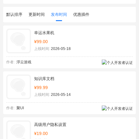
默认排序
更新时间
发布时间
优惠插件
幸运水果机
¥99.00
上线时间:
2026-05-18
作者:
浮云游戏
知识库文档
¥99.99
上线时间:
2026-05-14
作者:
聚UI
高级用户隐私设置
¥19.00