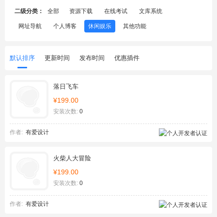
二级分类：
全部
资源下载
在线考试
文库系统
网址导航
个人博客
休闲娱乐
其他功能
默认排序
更新时间
发布时间
优惠插件
落日飞车
¥199.00
安装次数:
0
作者:
有爱设计
火柴人大冒险
¥199.00
安装次数:
0
作者:
有爱设计