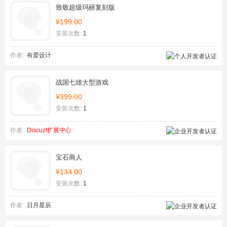
致敬超级玛丽复刻版
¥199.00
安装次数:
1
作者:
有爱设计
战国七雄大型游戏
¥399.00
安装次数:
1
作者:
Discuz!扩展中心
宝石商人
¥134.00
安装次数:
1
作者:
日月星辰