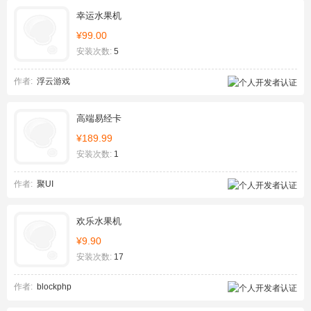
幸运水果机
¥99.00
安装次数:
5
作者:
浮云游戏
高端易经卡
¥189.99
安装次数:
1
作者:
聚UI
欢乐水果机
¥9.90
安装次数:
17
作者:
blockphp