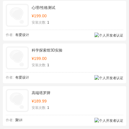
心理/性格测试
¥199.00
安装次数:
1
作者:
有爱设计
科学探索馆3D实验
¥199.00
安装次数:
1
作者:
有爱设计
高端塔罗牌
¥189.99
安装次数:
1
作者:
聚UI