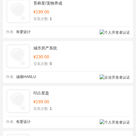
苔藓星/宠物养成
¥199.00
安装次数:
1
作者:
有爱设计
城市房产系统
¥230.00
安装次数:
0
作者:
涵璐HANLU
印占星盘
¥199.00
安装次数:
1
作者:
有爱设计